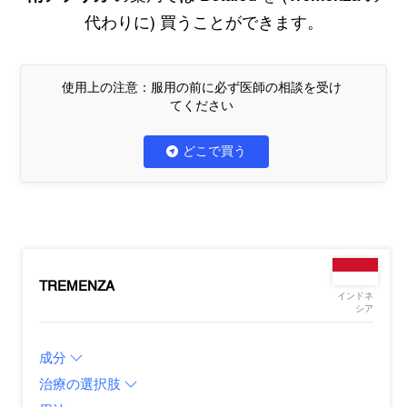
代わりに) 買うことができます。
使用上の注意：服用の前に必ず医師の相談を受け
てください
どこで買う
TREMENZA
インドネ
シア
成分
治療の選択肢