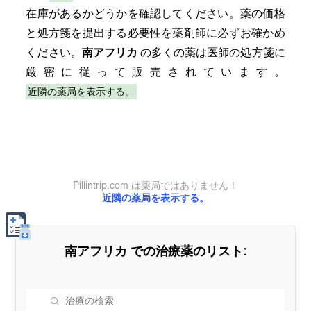
在庫があるかどうかを確認してください。薬の価格
と処方箋を提出する必要性を薬剤師に必ずお確かめ
ください。
南アフリカ
の多くの薬は医師の処方箋に
厳密に従って販売されています。
近隣の薬局を表示する。
Pillintrip.com は薬局ではありません！
近隣の薬局を表示する。
南アフリカ
での治療薬のリスト: