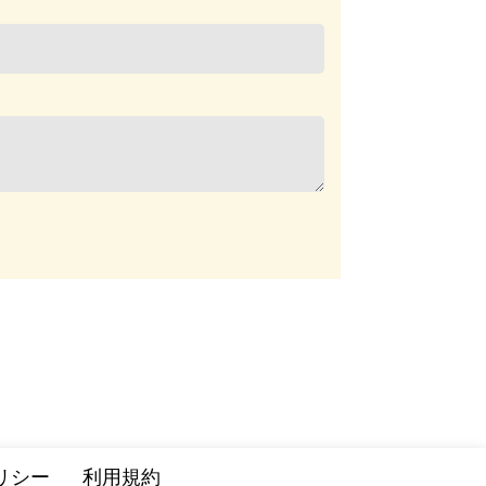
リシー
利用規約