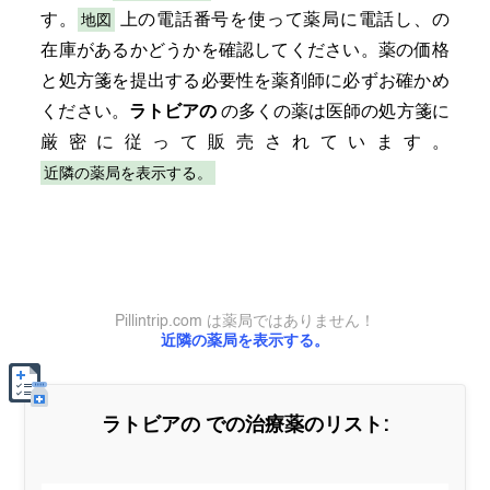
地図
す。
上の電話番号を使って薬局に電話し、の
在庫があるかどうかを確認してください。薬の価格
と処方箋を提出する必要性を薬剤師に必ずお確かめ
ください。
ラトビアの
の多くの薬は医師の処方箋に
厳密に従って販売されています。
近隣の薬局を表示する。
Pillintrip.com は薬局ではありません！
近隣の薬局を表示する。
ラトビアの
での治療薬のリスト: