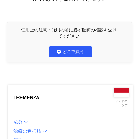
使用上の注意：服用の前に必ず医師の相談を受け
てください
どこで買う
TREMENZA
インドネ
シア
成分
治療の選択肢