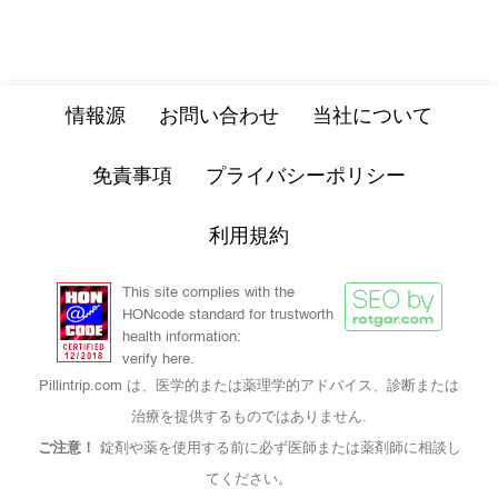
情報源
お問い合わせ
当社について
免責事項
プライバシーポリシー
利用規約
This site complies with the
HONcode standard for trustworth
health information:
verify here.
Pillintrip.com は、医学的または薬理学的アドバイス、診断または
治療を提供するものではありません.
ご注意！
錠剤や薬を使用する前に必ず医師または薬剤師に相談し
てください。