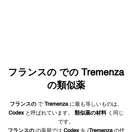
フランスの
での
Tremenza
の類似薬
フランスの
で
Tremenza
に最も等しいものは、
Codex
と呼ばれています。
類似薬の材料
く同じ
です。
フランスの
の薬局では
Codex
を (
Tremenza
の代