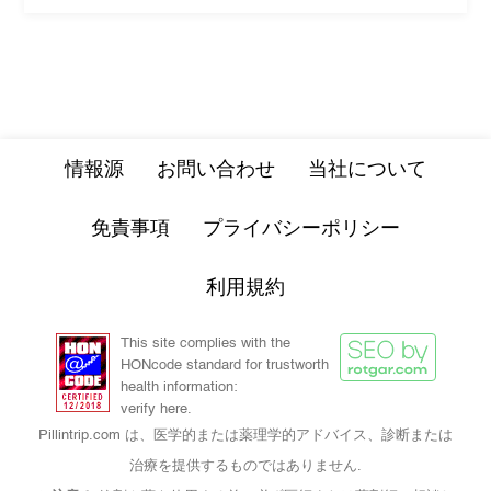
情報源
お問い合わせ
当社について
免責事項
プライバシーポリシー
利用規約
This site complies with the
HONcode standard for trustworth
health information:
verify here.
Pillintrip.com は、医学的または薬理学的アドバイス、診断または
治療を提供するものではありません.