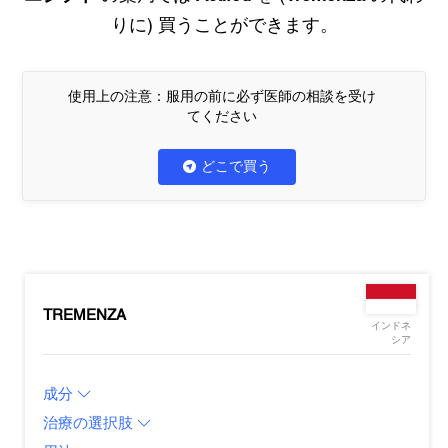
りに) 買うことができます。
使用上の注意：服用の前に必ず医師の相談を受け
てください
どこで買う
TREMENZA
インドネ
シア
成分
治療の選択肢