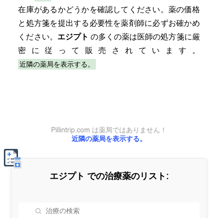
在庫があるかどうかを確認してください。薬の価格
と処方箋を提出する必要性を薬剤師に必ずお確かめ
ください。
エジプト
の多くの薬は医師の処方箋に厳
密に従って販売されています。
近隣の薬局を表示する。
Pillintrip.com は薬局ではありません！
近隣の薬局を表示する。
エジプト
での治療薬のリスト: