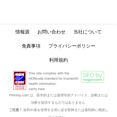
情報源
お問い合わせ
当社について
免責事項
プライバシーポリシー
利用規約
This site complies with the
HONcode standard for trustworth
health information:
verify here.
Pillintrip.com は、医学的または薬理学的アドバイス、診断または
治療を提供するものではありません.
ご注意！
錠剤や薬を使用する前に必ず医師または薬剤師に相談し