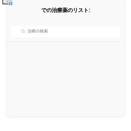
での治療薬のリスト: