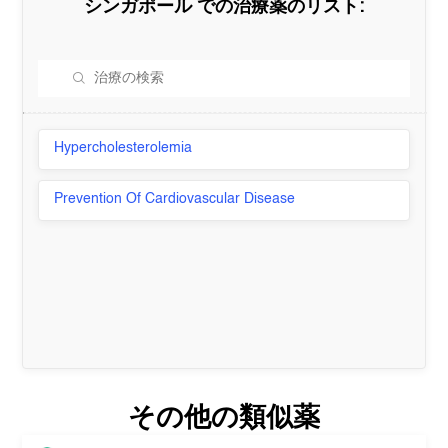
シンガポール
での治療薬のリスト:
Hypercholesterolemia
Prevention Of Cardiovascular Disease
その他の類似薬