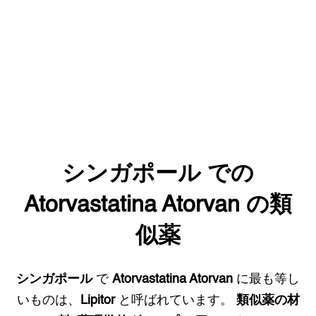
シンガポール
での
Atorvastatina Atorvan
の類
似薬
シンガポール
で
Atorvastatina Atorvan
に最も等し
いものは、
Lipitor
と呼ばれています。
類似薬の材