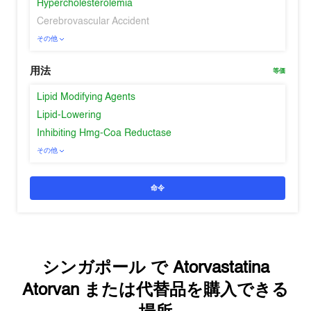
Hypercholesterolemia
Cerebrovascular Accident
その他
用法
等価
Lipid Modifying Agents
Lipid-Lowering
Inhibiting Hmg-Coa Reductase
その他
命令
シンガポール
で
Atorvastatina
Atorvan
または代替品を購入できる