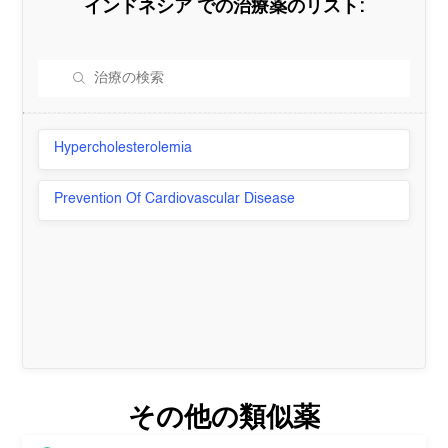
インドネシア
での治療薬のリスト:
Hypercholesterolemia
Prevention Of Cardiovascular Disease
その他の類似薬