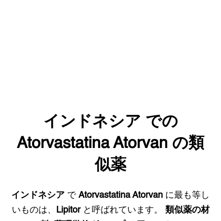
インドネシア
での
Atorvastatina Atorvan
の類
似薬
インドネシア
で
Atorvastatina Atorvan
に最も等し
いものは、
Lipitor
と呼ばれています。
類似薬の材