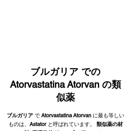
ブルガリア
での
Atorvastatina Atorvan
の類
似薬
ブルガリア
で
Atorvastatina Atorvan
に最も等しい
ものは、
Astator
と呼ばれています。
類似薬の材