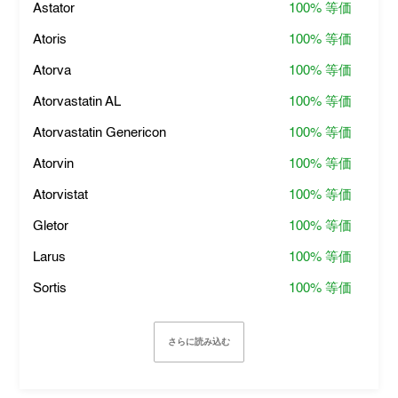
Astator
100%
等価
Atoris
100%
等価
Atorva
100%
等価
Atorvastatin AL
100%
等価
Atorvastatin Genericon
100%
等価
Atorvin
100%
等価
Atorvistat
100%
等価
Gletor
100%
等価
Larus
100%
等価
Sortis
100%
等価
さらに読み込む