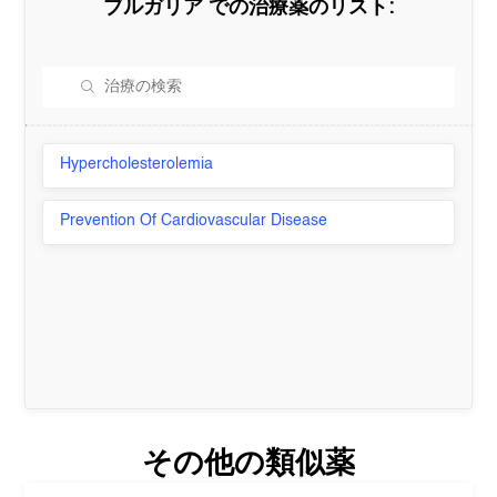
ブルガリア
での治療薬のリスト:
Hypercholesterolemia
Prevention Of Cardiovascular Disease
その他の類似薬