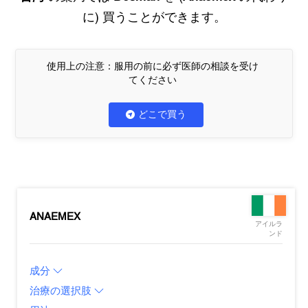
に) 買うことができます。
使用上の注意：服用の前に必ず医師の相談を受け
てください
どこで買う
ANAEMEX
アイルラ
ンド
成分
治療の選択肢