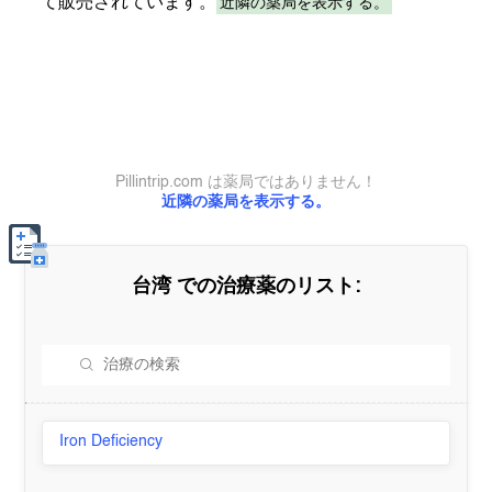
近隣の薬局を表示する。
て販売されています。
Pillintrip.com は薬局ではありません！
近隣の薬局を表示する。
台湾
での治療薬のリスト:
Iron Deficiency