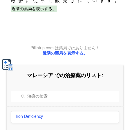
厳密に従って販売されています。
近隣の薬局を表示する。
Pillintrip.com は薬局ではありません！
近隣の薬局を表示する。
マレーシア
での治療薬のリスト:
Iron Deficiency