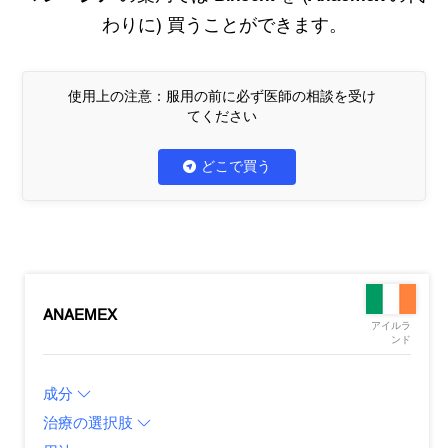
わりに) 買うことができます。
使用上の注意：服用の前に必ず医師の相談を受け
てください
どこで買う
ANAEMEX
アイルラ
ンド
成分
治療の選択肢