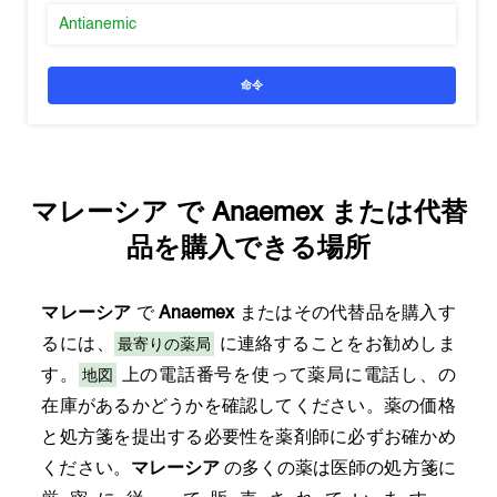
Antianemic
命令
マレーシア
で
Anaemex
または代替
品を購入できる場所
マレーシア
で
Anaemex
またはその代替品を購入す
最寄りの薬局
るには、
に連絡することをお勧めしま
地図
す。
上の電話番号を使って薬局に電話し、の
在庫があるかどうかを確認してください。薬の価格
と処方箋を提出する必要性を薬剤師に必ずお確かめ
ください。
マレーシア
の多くの薬は医師の処方箋に