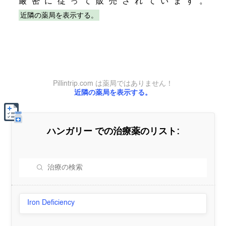
厳密に従って販売されています。
近隣の薬局を表示する。
Pillintrip.com は薬局ではありません！
近隣の薬局を表示する。
ハンガリー
での治療薬のリスト:
Iron Deficiency