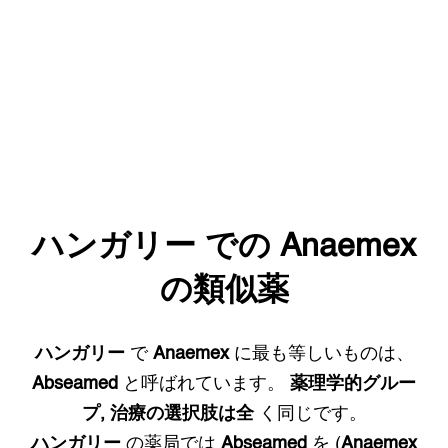
ハンガリー
での
Anaemex
の類似薬
ハンガリー
で
Anaemex
に最も等しいものは、
Abseamed
と呼ばれています。
薬理学的グルー
プ, 治療の選択肢は全
く同じです。
ハンガリー
の薬局では
Abseamed
を (
Anaemex