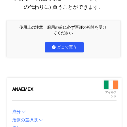
の代わりに) 買うことができます。
使用上の注意：服用の前に必ず医師の相談を受け
てください
どこで買う
ANAEMEX
アイルラ
ンド
成分
治療の選択肢