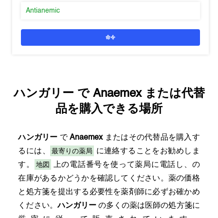
Antianemic
命令
ハンガリー
で
Anaemex
または代替
品を購入できる場所
ハンガリー
で
Anaemex
またはその代替品を購入す
最寄りの薬局
るには、
に連絡することをお勧めしま
地図
す。
上の電話番号を使って薬局に電話し、の
在庫があるかどうかを確認してください。薬の価格
と処方箋を提出する必要性を薬剤師に必ずお確かめ
ください。
ハンガリー
の多くの薬は医師の処方箋に