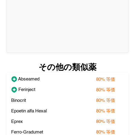
その他の類似薬
Abseamed
80%
等価
Ferinject
80%
等価
Binocrit
80%
等価
Epoetin alfa Hexal
80%
等価
Eprex
80%
等価
Ferro-Gradumet
80%
等価