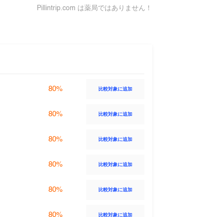
Pillintrip.com は薬局ではありません！
80%
比較対象に追加
80%
比較対象に追加
80%
比較対象に追加
80%
比較対象に追加
80%
比較対象に追加
80%
比較対象に追加