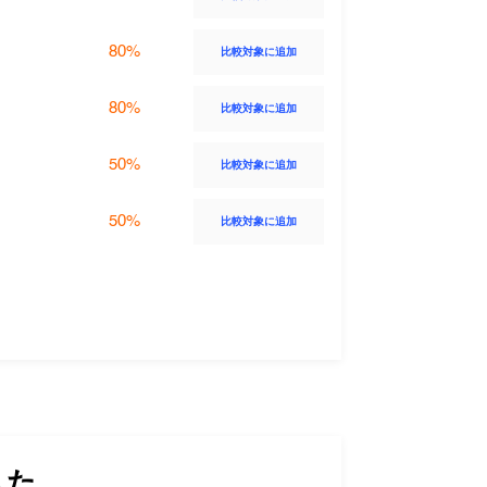
80%
比較対象に追加
80%
比較対象に追加
50%
比較対象に追加
50%
比較対象に追加
した