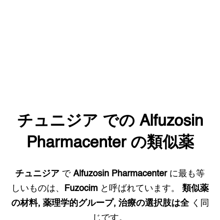
チュニジア
での
Alfuzosin
Pharmacenter
の類似薬
チュニジア
で
Alfuzosin Pharmacenter
に最も等
しいものは、
Fuzocim
と呼ばれています。
類似薬
の材料, 薬理学的グループ, 治療の選択肢は全
く同
じです。