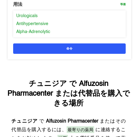
用法
等価
Urologicals
Antihypertensive
Alpha-Adrenolytic
命令
チュニジア
で
Alfuzosin
Pharmacenter
または代替品を購入で
きる場所
チュニジア
で
Alfuzosin Pharmacenter
またはその
最寄りの薬局
代替品を購入するには、
に連絡するこ