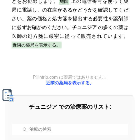
地図
とをお勧めします。
上の電話番号を使って薬
局に電話し、の在庫があるかどうかを確認してくだ
さい。薬の価格と処方箋を提出する必要性を薬剤師
に必ずお確かめください。
チュニジア
の多くの薬は
医師の処方箋に厳密に従って販売されています。
近隣の薬局を表示する。
Pillintrip.com は薬局ではありません！
近隣の薬局を表示する。
チュニジア
での治療薬のリスト: