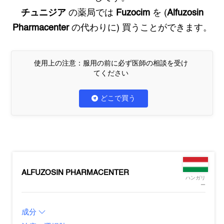
チュニジア
の薬局では
Fuzocim
を (
Alfuzosin
Pharmacenter
の代わりに) 買うことができます。
使用上の注意：服用の前に必ず医師の相談を受け
てください
どこで買う
ALFUZOSIN PHARMACENTER
ハンガリ
ー
成分