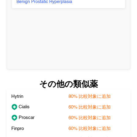
Benign Prostatic Hyperplasia
その他の類似薬
Hytrin
80%
比較対象に追加
Cialis
60%
比較対象に追加
Proscar
60%
比較対象に追加
Finpro
60%
比較対象に追加