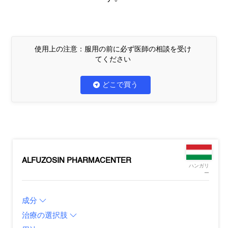
使用上の注意：服用の前に必ず医師の相談を受け
てください
どこで買う
ALFUZOSIN PHARMACENTER
ハンガリ
ー
成分
治療の選択肢