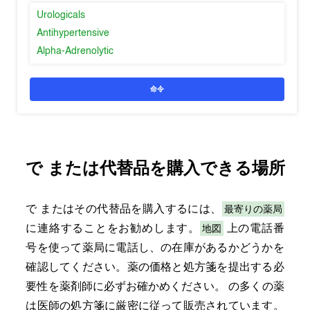
Urologicals
Antihypertensive
Alpha-Adrenolytic
命令
で
または代替品を購入できる場所
最寄りの薬局
で
またはその代替品を購入するには、
地図
に連絡することをお勧めします。
上の電話番
号を使って薬局に電話し、の在庫があるかどうかを
確認してください。薬の価格と処方箋を提出する必
要性を薬剤師に必ずお確かめください。
の多くの薬
は医師の処方箋に厳密に従って販売されています。