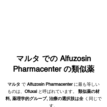
マルタ
での
Alfuzosin
Pharmacenter
の類似薬
マルタ
で
Alfuzosin Pharmacenter
に最も等しい
ものは、
Ofuxal
と呼ばれています。
類似薬の材
料, 薬理学的グループ, 治療の選択肢は全
く同じで
す。