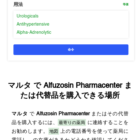
用法
等価
Urologicals
Antihypertensive
Alpha-Adrenolytic
命令
マルタ
で
Alfuzosin Pharmacenter
ま
たは代替品を購入できる場所
マルタ
で
Alfuzosin Pharmacenter
またはその代替
最寄りの薬局
品を購入するには、
に連絡することを
地図
お勧めします。
上の電話番号を使って薬局に