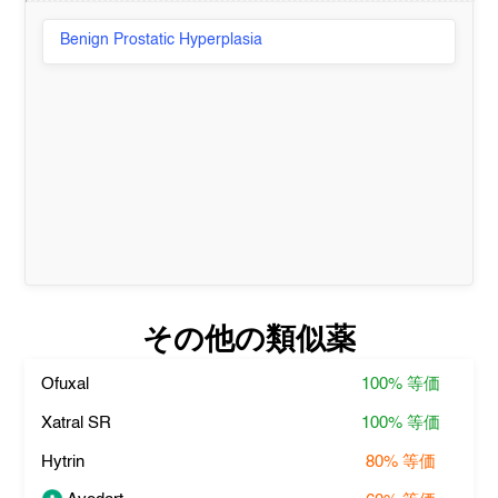
Benign Prostatic Hyperplasia
その他の類似薬
Ofuxal
100%
等価
Xatral SR
100%
等価
Hytrin
80%
等価