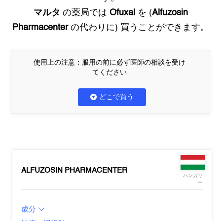
マルタ
の薬局では
Ofuxal
を (
Alfuzosin
Pharmacenter
の代わりに) 買うことができます。
使用上の注意：服用の前に必ず医師の相談を受け
てください
どこで買う
ALFUZOSIN PHARMACENTER
ハンガリ
ー
成分