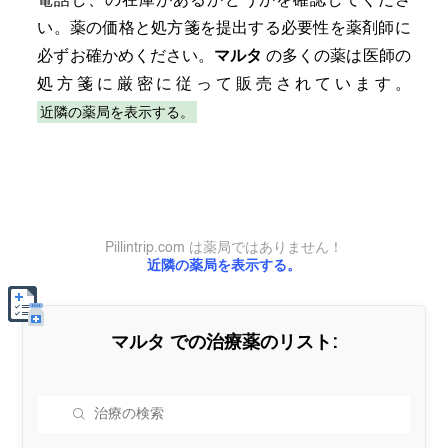
電話し、の在庫があるかどうかを確認してくださ
い。薬の価格と処方箋を提出する必要性を薬剤師に
必ずお確かめください。
マルタ
の多くの薬は医師の
処方箋に厳密に従って販売されています。
近隣の薬局を表示する。
Pillintrip.com は薬局ではありません！
近隣の薬局を表示する。
マルタ
での治療薬のリスト: