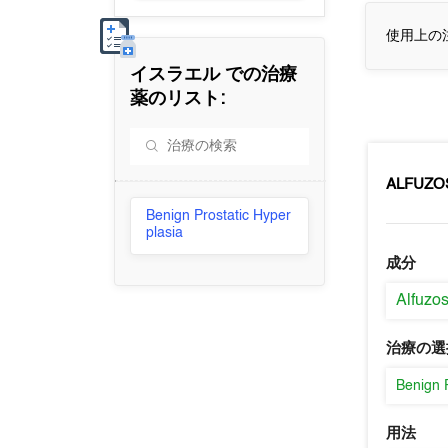
使用上の
イスラエル
での治療
薬のリスト:
ALFUZO
Benign Prostatic Hyper
plasia
成分
Alfuzos
治療の選
Benign 
用法