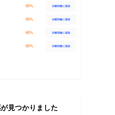
60%
比較対象に追加
60%
比較対象に追加
60%
比較対象に追加
60%
比較対象に追加
が見つかりました