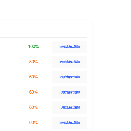
100%
比較対象に追加
80%
比較対象に追加
60%
比較対象に追加
60%
比較対象に追加
60%
比較対象に追加
60%
比較対象に追加