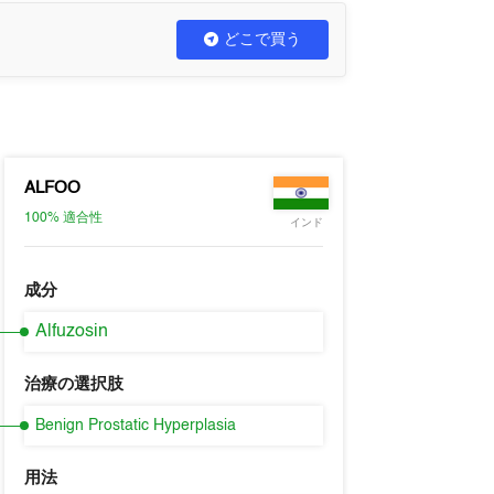
どこで買う
ALFOO
100%
適合性
インド
成分
Alfuzosin
治療の選択肢
Benign Prostatic Hyperplasia
用法