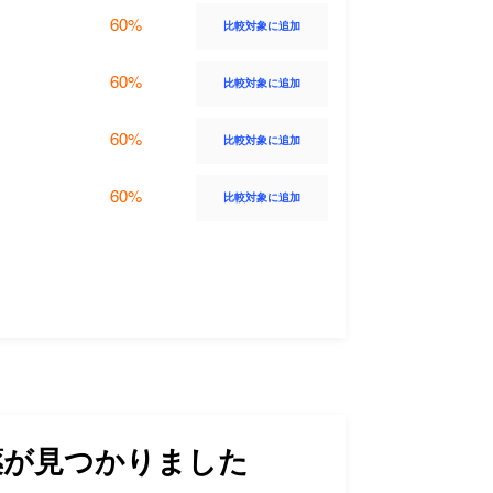
60%
比較対象に追加
60%
比較対象に追加
60%
比較対象に追加
60%
比較対象に追加
が見つかりました