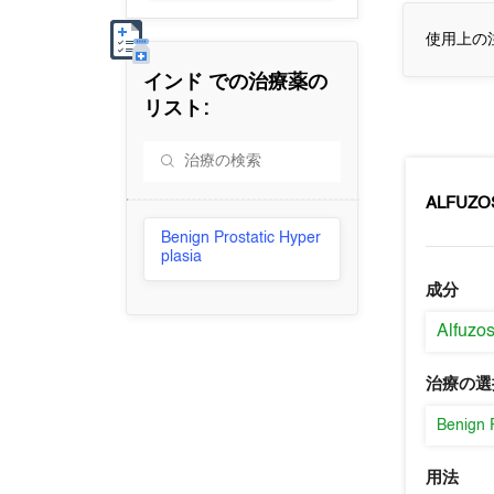
使用上の
インド
での治療薬の
リスト:
ALFUZO
Benign Prostatic Hyper
plasia
成分
Alfuzos
治療の選
Benign 
用法