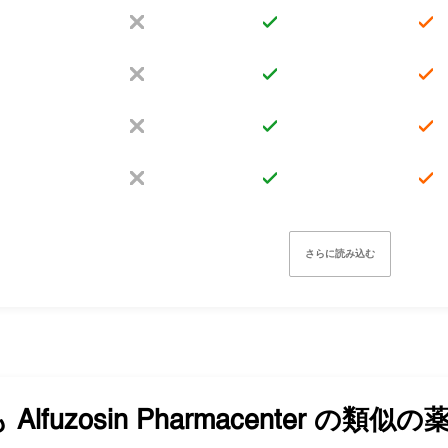
さらに読み込む
も
Alfuzosin Pharmacenter
の類似の薬