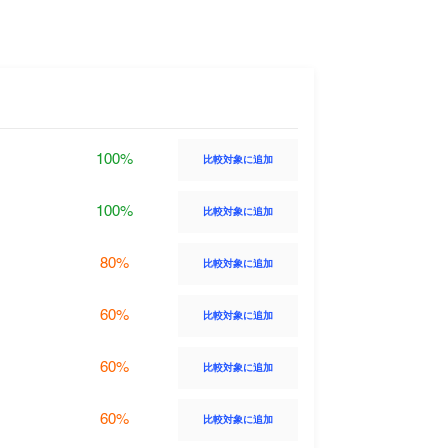
100%
比較対象に追加
100%
比較対象に追加
80%
比較対象に追加
60%
比較対象に追加
60%
比較対象に追加
60%
比較対象に追加