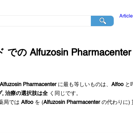
Articl
ド
での
Alfuzosin Pharmacenter
Alfuzosin Pharmacenter
に最も等しいものは、
Alfoo
と
プ, 治療の選択肢は全
く同じです。
薬局では
Alfoo
を (
Alfuzosin Pharmacenter
の代わりに)