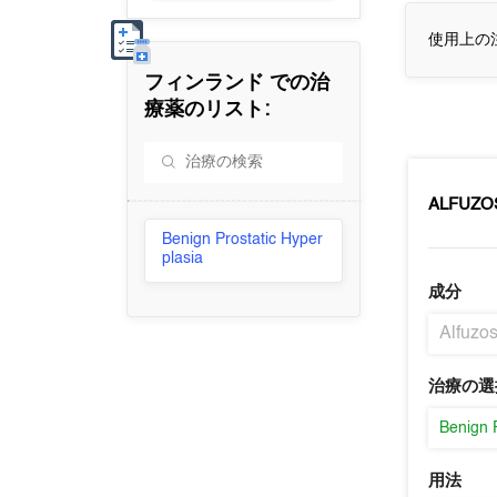
使用上の
フィンランド
での治
療薬のリスト:
ALFUZO
Benign Prostatic Hyper
plasia
成分
Alfuzos
治療の選
Benign 
用法