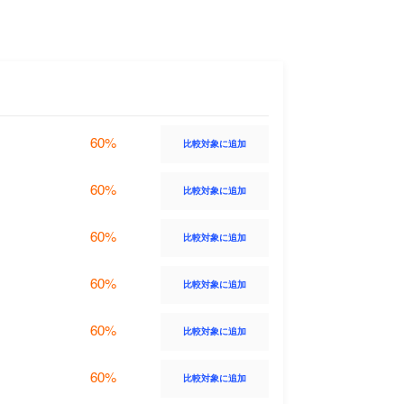
60%
比較対象に追加
60%
比較対象に追加
60%
比較対象に追加
60%
比較対象に追加
60%
比較対象に追加
60%
比較対象に追加