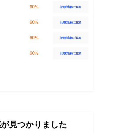
60%
比較対象に追加
60%
比較対象に追加
60%
比較対象に追加
60%
比較対象に追加
が見つかりました