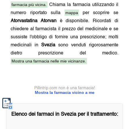
farmacia più vicina.
Chiama la farmacia utilizzando il
mappa
numero riportato sulla
per scoprire se
Atorvastatina Atorvan
è disponibile. Ricordati di
chiedere al farmacista il prezzo del medicinale e se
sussiste l'obbligo di fornire una prescrizione; molti
medicinali in
Svezia
sono venduti rigorosamente
dietro prescrizione del medico.
Mostra una farmacia nelle mie vicinanze.
Pillintrip.com non è una farmacia!
Mostra la farmacia vicino a me
Elenco dei farmaci in
Svezia
per il trattamento: