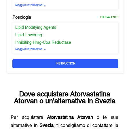
Maggiori informazioni
Posologia
EQUIVALENTE
Lipid Modifying Agents
Lipid-Lowering
Inhibiting Hmg-Coa Reductase
Maggiori informazioni
INSTRUCTION
Dove acquistare
Atorvastatina
Atorvan
o un'alternativa in
Svezia
Per acquistare
Atorvastatina Atorvan
o le sue
alternative in
Svezia
, ti consigliamo di contattare la