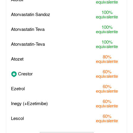
equivalente
100%
Atorvastatin Sandoz
equivalente
100%
Atorvastatin Teva
equivalente
100%
Atorvastatin-Teva
equivalente
80%
Atozet
equivalente
60%
Crestor
equivalente
60%
Ezetrol
equivalente
60%
Inegy (+Ezetimibe)
equivalente
60%
Lescol
equivalente