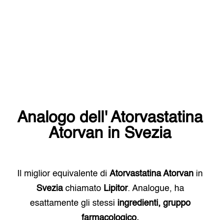
Analogo dell'
Atorvastatina
Atorvan
in
Svezia
Il miglior equivalente di
Atorvastatina Atorvan
in
Svezia
chiamato
Lipitor
. Analogue, ha
esattamente gli stessi
ingredienti, gruppo
farmacologico.