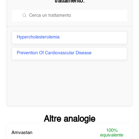
trattamento:
Hypercholesterolemia
Prevention Of Cardiovascular Disease
Altre analogie
100%
Amvastan
equivalente