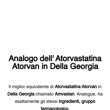
Analogo dell'
Atorvastatina
Atorvan
in
Della Georgia
Il miglior equivalente di
Atorvastatina Atorvan
in
Della Georgia
chiamato
Amvastan
. Analogue, ha
esattamente gli stessi
ingredienti, gruppo
farmacologico.