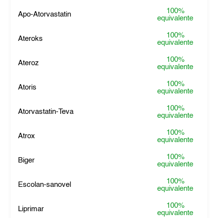
100%
Apo-Atorvastatin
equivalente
100%
Ateroks
equivalente
100%
Ateroz
equivalente
100%
Atoris
equivalente
100%
Atorvastatin-Teva
equivalente
100%
Atrox
equivalente
100%
Biger
equivalente
100%
Escolan-sanovel
equivalente
100%
Liprimar
equivalente