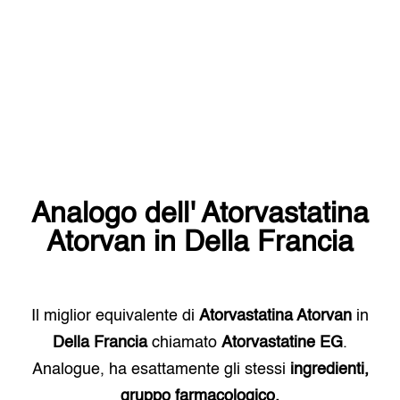
Analogo dell'
Atorvastatina
Atorvan
in
Della Francia
Il miglior equivalente di
Atorvastatina Atorvan
in
Della Francia
chiamato
Atorvastatine EG
.
Analogue, ha esattamente gli stessi
ingredienti,
gruppo farmacologico.