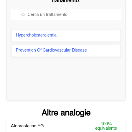
trattamento:
Hypercholesterolemia
Prevention Of Cardiovascular Disease
Altre analogie
100%
Atorvastatine EG
equivalente