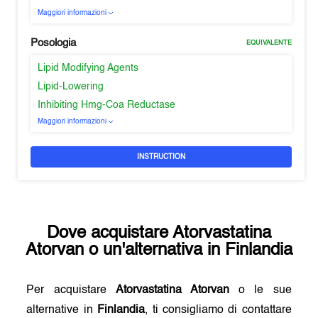
Maggiori informazioni
Posologia
EQUIVALENTE
Lipid Modifying Agents
Lipid-Lowering
Inhibiting Hmg-Coa Reductase
Maggiori informazioni
INSTRUCTION
Dove acquistare
Atorvastatina
Atorvan
o un'alternativa in
Finlandia
Per acquistare
Atorvastatina Atorvan
o le sue
alternative in
Finlandia
, ti consigliamo di contattare