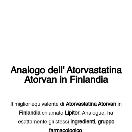
Analogo dell'
Atorvastatina
Atorvan
in
Finlandia
Il miglior equivalente di
Atorvastatina Atorvan
in
Finlandia
chiamato
Lipitor
. Analogue, ha
esattamente gli stessi
ingredienti, gruppo
farmacologico.