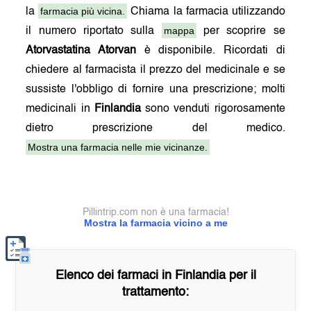
farmacia più vicina.
la
Chiama la farmacia utilizzando
mappa
il numero riportato sulla
per scoprire se
Atorvastatina Atorvan
è disponibile. Ricordati di
chiedere al farmacista il prezzo del medicinale e se
sussiste l'obbligo di fornire una prescrizione; molti
medicinali in
Finlandia
sono venduti rigorosamente
dietro prescrizione del medico.
Mostra una farmacia nelle mie vicinanze.
Pillintrip.com non è una farmacia!
Mostra la farmacia vicino a me
Elenco dei farmaci in
Finlandia
per il
trattamento: