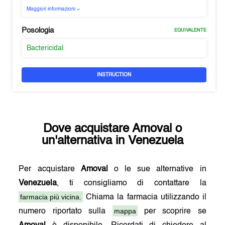
Maggiori informazioni
Posologia
EQUIVALENTE
Bactericidal
INSTRUCTION
Dove acquistare
Amoval
o
un'alternativa in
Venezuela
Per acquistare
Amoval
o le sue alternative in
Venezuela
, ti consigliamo di contattare la
farmacia più vicina.
Chiama la farmacia utilizzando il
mappa
numero riportato sulla
per scoprire se