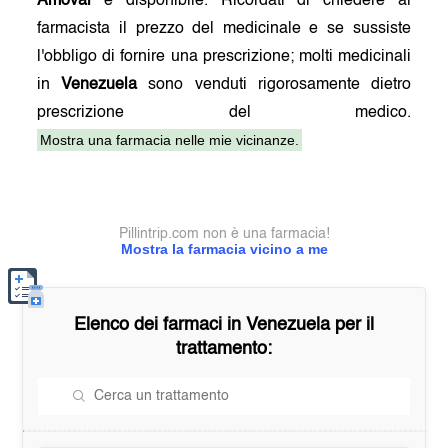
Amoval
è disponibile. Ricordati di chiedere al
farmacista il prezzo del medicinale e se sussiste
l'obbligo di fornire una prescrizione; molti medicinali
in
Venezuela
sono venduti rigorosamente dietro
prescrizione del medico.
Mostra una farmacia nelle mie vicinanze.
Pillintrip.com non è una farmacia!
Mostra la farmacia vicino a me
Elenco dei farmaci in
Venezuela
per il
trattamento: