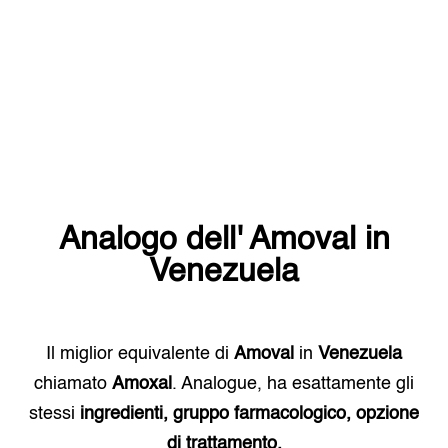
Analogo dell'
Amoval
in
Venezuela
Il miglior equivalente di
Amoval
in
Venezuela
chiamato
Amoxal
. Analogue, ha esattamente gli
stessi
ingredienti, gruppo farmacologico, opzione
di trattamento.