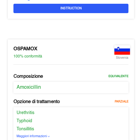
INSTRUCTION
OSPAMOX
100%
conformità
Slovenia
Composizione
EQUIVALENTE
Amoxicillin
Opzione di trattamento
PARZIALE
Urethritis
Typhoid
Tonsillitis
Maggiori informazioni