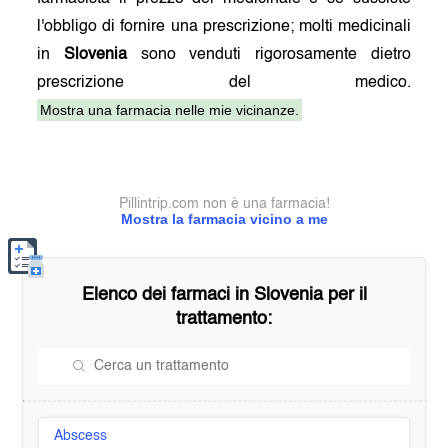
l'obbligo di fornire una prescrizione; molti medicinali
in
Slovenia
sono venduti rigorosamente dietro
prescrizione del medico.
Mostra una farmacia nelle mie vicinanze.
Pillintrip.com non è una farmacia!
Mostra la farmacia vicino a me
Elenco dei farmaci in
Slovenia
per il
trattamento:
Abscess