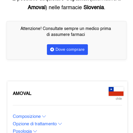
Amoval
) nelle farmacie
Slovenia
.
Attenzione! Consultate sempre un medico prima
di assumere farmaci
Dove comprare
AMOVAL
chile
Composizione
Opzione di trattamento
Posologia