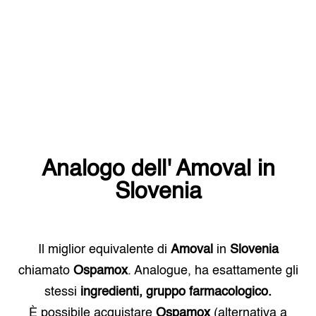
Analogo dell'
Amoval
in
Slovenia
Il miglior equivalente di
Amoval
in
Slovenia
chiamato
Ospamox
. Analogue, ha esattamente gli
stessi
ingredienti, gruppo farmacologico.
È possibile acquistare
Ospamox
(alternativa a