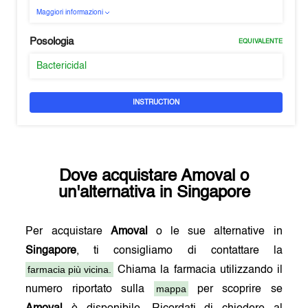
Maggiori informazioni
Posologia
EQUIVALENTE
Bactericidal
INSTRUCTION
Dove acquistare
Amoval
o
un'alternativa in
Singapore
Per acquistare
Amoval
o le sue alternative in
Singapore
, ti consigliamo di contattare la
farmacia più vicina.
Chiama la farmacia utilizzando il
mappa
numero riportato sulla
per scoprire se