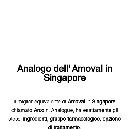
Analogo dell'
Amoval
in
Singapore
Il miglior equivalente di
Amoval
in
Singapore
chiamato
Aroxin
. Analogue, ha esattamente gli
stessi
ingredienti, gruppo farmacologico, opzione
di trattamento.