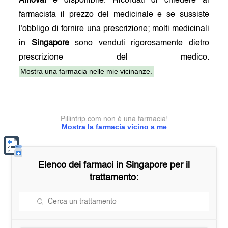
Amoval
è disponibile. Ricordati di chiedere al
farmacista il prezzo del medicinale e se sussiste
l'obbligo di fornire una prescrizione; molti medicinali
in
Singapore
sono venduti rigorosamente dietro
prescrizione del medico.
Mostra una farmacia nelle mie vicinanze.
Pillintrip.com non è una farmacia!
Mostra la farmacia vicino a me
Elenco dei farmaci in
Singapore
per il
trattamento: