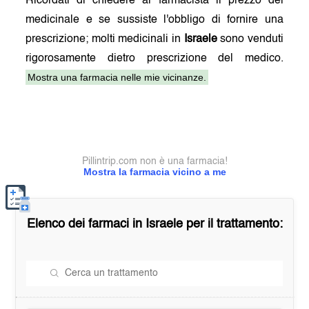
Ricordati di chiedere al farmacista il prezzo del
medicinale e se sussiste l'obbligo di fornire una
prescrizione; molti medicinali in
Israele
sono venduti
rigorosamente dietro prescrizione del medico.
Mostra una farmacia nelle mie vicinanze.
Pillintrip.com non è una farmacia!
Mostra la farmacia vicino a me
Elenco dei farmaci in
Israele
per il trattamento: