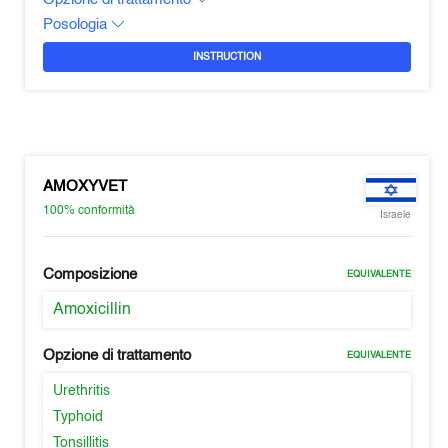
Posologia
INSTRUCTION
AMOXYVET
100%
conformità
Israele
Composizione
EQUIVALENTE
Amoxicillin
Opzione di trattamento
EQUIVALENTE
Urethritis
Typhoid
Tonsillitis