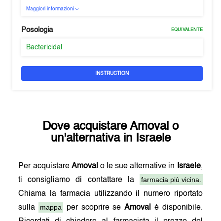
Maggiori informazioni
Posologia
EQUIVALENTE
Bactericidal
INSTRUCTION
Dove acquistare
Amoval
o
un'alternativa in
Israele
Per acquistare
Amoval
o le sue alternative in
Israele
,
farmacia più vicina.
ti consigliamo di contattare la
Chiama la farmacia utilizzando il numero riportato
mappa
sulla
per scoprire se
Amoval
è disponibile.