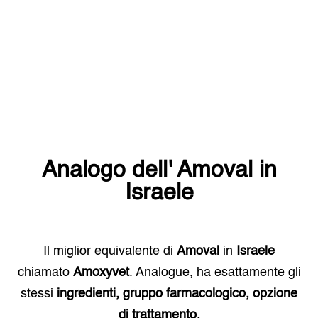
Analogo dell'
Amoval
in
Israele
Il miglior equivalente di
Amoval
in
Israele
chiamato
Amoxyvet
. Analogue, ha esattamente gli
stessi
ingredienti, gruppo farmacologico, opzione
di trattamento.