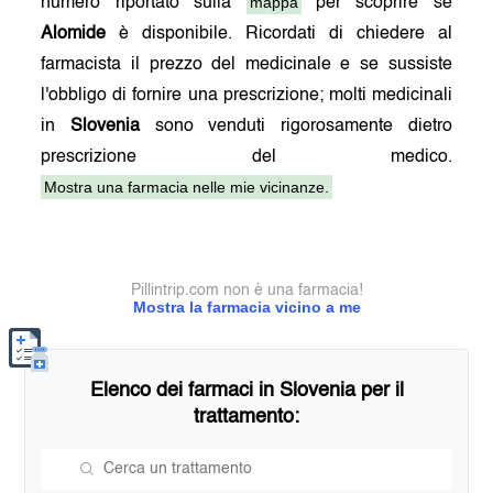
mappa
numero riportato sulla
per scoprire se
Alomide
è disponibile. Ricordati di chiedere al
farmacista il prezzo del medicinale e se sussiste
l'obbligo di fornire una prescrizione; molti medicinali
in
Slovenia
sono venduti rigorosamente dietro
prescrizione del medico.
Mostra una farmacia nelle mie vicinanze.
Pillintrip.com non è una farmacia!
Mostra la farmacia vicino a me
Elenco dei farmaci in
Slovenia
per il
trattamento: