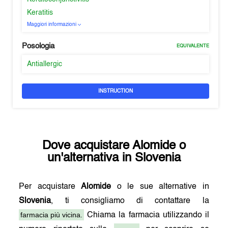
Keratitis
Maggiori informazioni
Posologia
EQUIVALENTE
Antiallergic
INSTRUCTION
Dove acquistare
Alomide
o
un'alternativa in
Slovenia
Per acquistare
Alomide
o le sue alternative in
Slovenia
, ti consigliamo di contattare la
farmacia più vicina.
Chiama la farmacia utilizzando il