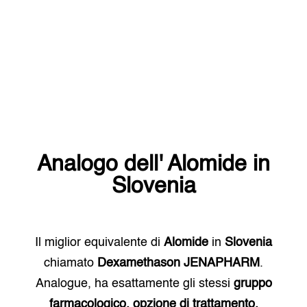
Analogo dell'
Alomide
in
Slovenia
Il miglior equivalente di
Alomide
in
Slovenia
chiamato
Dexamethason JENAPHARM
.
Analogue, ha esattamente gli stessi
gruppo
farmacologico, opzione di trattamento.