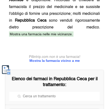
Alomide
è disponibile. Ricordati di chiedere al
farmacista il prezzo del medicinale e se sussiste
l'obbligo di fornire una prescrizione; molti medicinali
in
Repubblica Ceca
sono venduti rigorosamente
dietro prescrizione del medico.
Mostra una farmacia nelle mie vicinanze.
Pillintrip.com non è una farmacia!
Mostra la farmacia vicino a me
Elenco dei farmaci in
Repubblica Ceca
per il
trattamento: