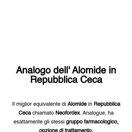
Analogo dell'
Alomide
in
Repubblica Ceca
Il miglior equivalente di
Alomide
in
Repubblica
Ceca
chiamato
Neofordex
. Analogue, ha
esattamente gli stessi
gruppo farmacologico,
opzione di trattamento.