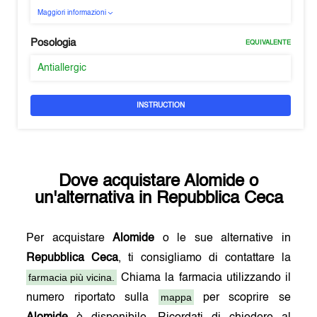
Maggiori informazioni
Posologia
EQUIVALENTE
Antiallergic
INSTRUCTION
Dove acquistare
Alomide
o
un'alternativa in
Repubblica Ceca
Per acquistare
Alomide
o le sue alternative in
Repubblica Ceca
, ti consigliamo di contattare la
farmacia più vicina.
Chiama la farmacia utilizzando il
mappa
numero riportato sulla
per scoprire se