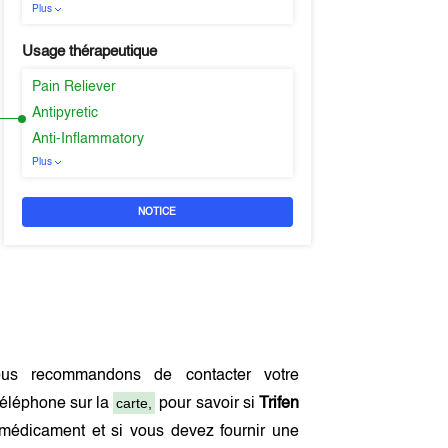
Plus
Usage thérapeutique
Pain Reliever
Antipyretic
Anti-Inflammatory
Plus
NOTICE
us recommandons de contacter votre
carte,
téléphone sur la
pour savoir si
Trifen
médicament et si vous devez fournir une