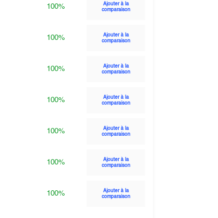
Ajouter à la
100%
comparaison
Ajouter à la
100%
comparaison
Ajouter à la
100%
comparaison
Ajouter à la
100%
comparaison
Ajouter à la
100%
comparaison
Ajouter à la
100%
comparaison
Ajouter à la
100%
comparaison