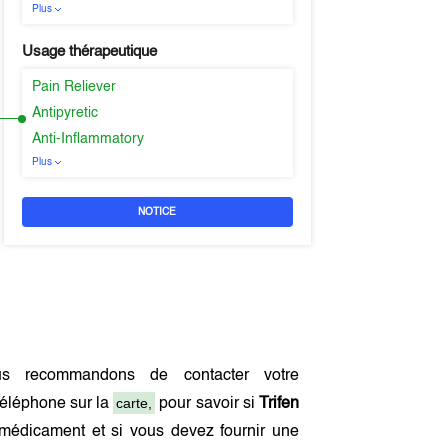
Plus
Usage thérapeutique
Pain Reliever
Antipyretic
Anti-Inflammatory
Plus
NOTICE
s recommandons de contacter votre
carte,
téléphone sur la
pour savoir si
Trifen
médicament et si vous devez fournir une