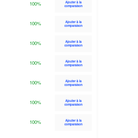
Ajouter à la
100%
comparaison
Ajouter à la
100%
comparaison
Ajouter à la
100%
comparaison
Ajouter à la
100%
comparaison
Ajouter à la
100%
comparaison
Ajouter à la
100%
comparaison
Ajouter à la
100%
comparaison