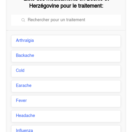
Herzégovine
pour le traitement:
Arthralgia
Backache
Cold
Earache
Fever
Headache
Influenza