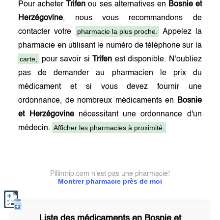
Pour acheter
Trifen
ou ses alternatives en
Bosnie et
Herzégovine
, nous vous recommandons de
pharmacie la plus proche.
contacter votre
Appelez la
pharmacie en utilisant le numéro de téléphone sur la
carte,
pour savoir si
Trifen
est disponible. N'oubliez
pas de demander au pharmacien le prix du
médicament et si vous devez fournir une
ordonnance, de nombreux médicaments en
Bosnie
et Herzégovine
nécessitant une ordonnance d'un
Afficher les pharmacies à proximité.
médecin.
Pillintrip.com n'est pas une pharmacie!
Montrer pharmacie près de moi
Liste des médicaments en
Bosnie et