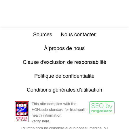
Sources
Nous contacter
À propos de nous
Clause d'exclusion de responsabilité
Politique de confidentialité
Conditions générales d'utilisation
This site complies with the
HONcode standard for trustworth
health information:
verify here.
Pillintrip.com ne dispense aucun conseil médical ou