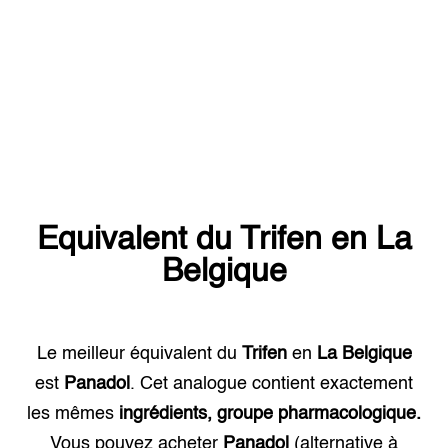
Equivalent du
Trifen
en
La
Belgique
Le meilleur équivalent du
Trifen
en
La Belgique
est
Panadol
. Cet analogue contient exactement
les mêmes
ingrédients, groupe pharmacologique.
Vous pouvez acheter
Panadol
(alternative à