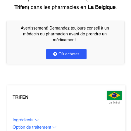
Trifen
) dans les pharmacies en
La Belgique
.
Avertissement! Demandez toujours conseil à un
médecin ou pharmacien avant de prendre un
médicament.
Où acheter
TRIFEN
Le brésil
Ingrédients
Option de traitement