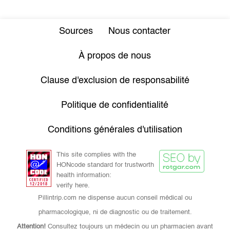
Sources
Nous contacter
À propos de nous
Clause d'exclusion de responsabilité
Politique de confidentialité
Conditions générales d'utilisation
This site complies with the
HONcode standard for trustworth
health information:
verify here.
Pillintrip.com ne dispense aucun conseil médical ou
pharmacologique, ni de diagnostic ou de traitement.
Attention!
Consultez toujours un médecin ou un pharmacien avant