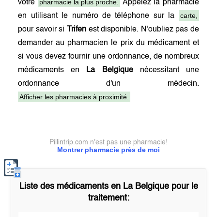
pharmacie la plus proche.
votre
Appelez la pharmacie
carte,
en utilisant le numéro de téléphone sur la
pour savoir si
Trifen
est disponible. N'oubliez pas de
demander au pharmacien le prix du médicament et
si vous devez fournir une ordonnance, de nombreux
médicaments en
La Belgique
nécessitant une
ordonnance d'un médecin.
Afficher les pharmacies à proximité.
Pillintrip.com n'est pas une pharmacie!
Montrer pharmacie près de moi
Liste des médicaments en
La Belgique
pour le
traitement: