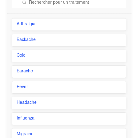
Arthralgia
Backache
Cold
Earache
Fever
Headache
Influenza
Migraine