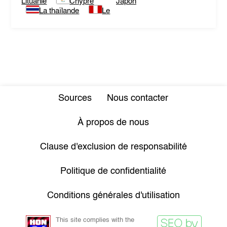
Lituanie
Chypre
Japon
La thaïlande
Le
Sources
Nous contacter
À propos de nous
Clause d'exclusion de responsabilité
Politique de confidentialité
Conditions générales d'utilisation
This site complies with the