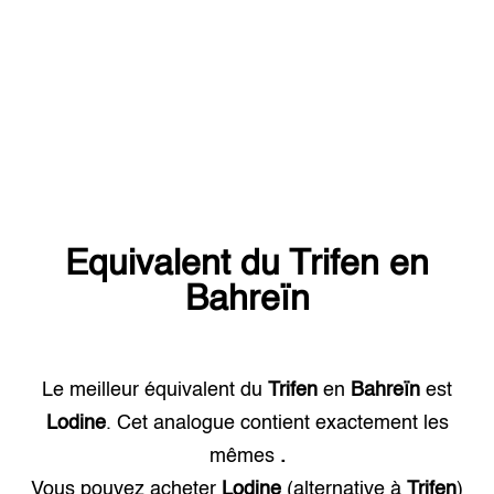
Equivalent du
Trifen
en
Bahreïn
Le meilleur équivalent du
Trifen
en
Bahreïn
est
Lodine
. Cet analogue contient exactement les
mêmes
.
Vous pouvez acheter
Lodine
(alternative à
Trifen
)