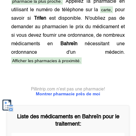
pharmacie la plus proche.
Appelez la pharmacie en
carte,
utilisant le numéro de téléphone sur la
pour
savoir si
Trifen
est disponible. N'oubliez pas de
demander au pharmacien le prix du médicament et
si vous devez fournir une ordonnance, de nombreux
médicaments en
Bahreïn
nécessitant une
ordonnance d'un médecin.
Afficher les pharmacies à proximité.
Pillintrip.com n'est pas une pharmacie!
Montrer pharmacie près de moi
Liste des médicaments en
Bahreïn
pour le
traitement: