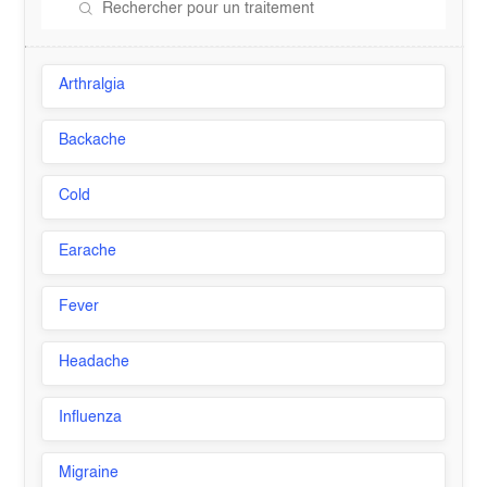
Arthralgia
Backache
Cold
Earache
Fever
Headache
Influenza
Migraine