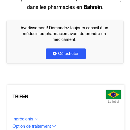
dans les pharmacies en
Bahreïn
.
Avertissement! Demandez toujours conseil à un
médecin ou pharmacien avant de prendre un
médicament.
Où acheter
TRIFEN
Le brésil
Ingrédients
Option de traitement