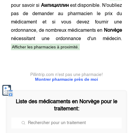
pour savoir si
Ампициллин
est disponible. N'oubliez
pas de demander au pharmacien le prix du
médicament et si vous devez fournir une
ordonnance, de nombreux médicaments en
Norvège
nécessitant une ordonnance d'un médecin.
Afficher les pharmacies à proximité.
Pillintrip.com n'est pas une pharmacie!
Montrer pharmacie près de moi
Liste des médicaments en
Norvège
pour le
traitement: