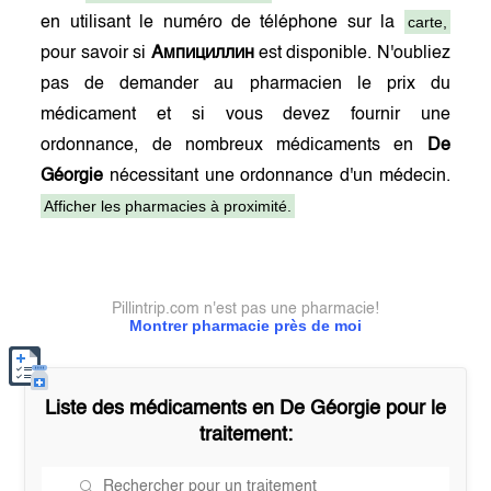
carte,
en utilisant le numéro de téléphone sur la
pour savoir si
Ампициллин
est disponible. N'oubliez
pas de demander au pharmacien le prix du
médicament et si vous devez fournir une
ordonnance, de nombreux médicaments en
De
Géorgie
nécessitant une ordonnance d'un médecin.
Afficher les pharmacies à proximité.
Pillintrip.com n'est pas une pharmacie!
Montrer pharmacie près de moi
Liste des médicaments en
De Géorgie
pour le
traitement: