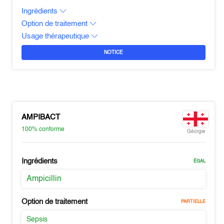
Ingrédients
Option de traitement
Usage thérapeutique
NOTICE
AMPIBACT
100%
conforme
Géorgie
Ingrédients
ÉGAL
Ampicillin
Option de traitement
PARTIELLE
Sepsis