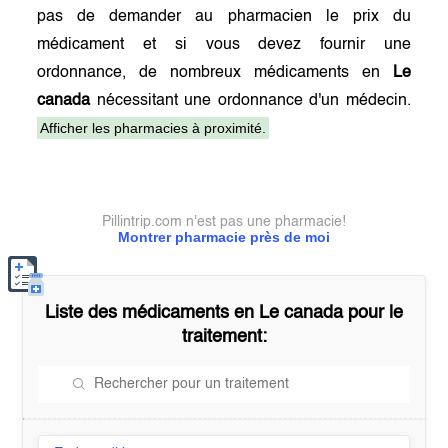
pas de demander au pharmacien le prix du
médicament et si vous devez fournir une
ordonnance, de nombreux médicaments en
Le
canada
nécessitant une ordonnance d'un médecin.
Afficher les pharmacies à proximité.
Pillintrip.com n'est pas une pharmacie!
Montrer pharmacie près de moi
Liste des médicaments en
Le canada
pour le
traitement: