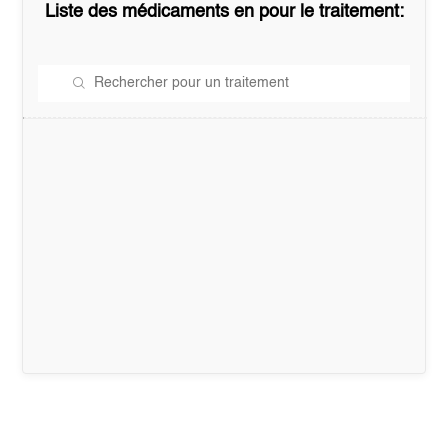
Liste des médicaments en
pour le traitement: