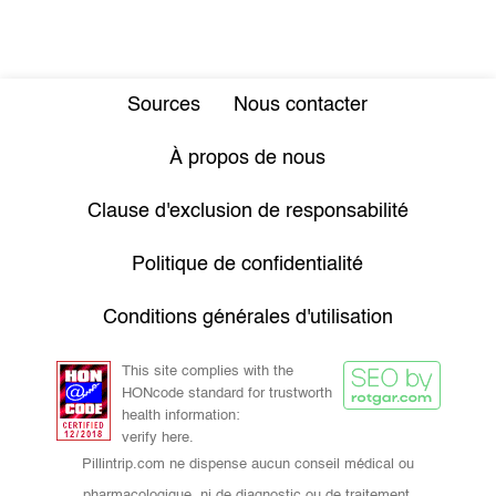
Sources
Nous contacter
À propos de nous
Clause d'exclusion de responsabilité
Politique de confidentialité
Conditions générales d'utilisation
This site complies with the
HONcode standard for trustworth
health information:
verify here.
Pillintrip.com ne dispense aucun conseil médical ou
pharmacologique, ni de diagnostic ou de traitement.