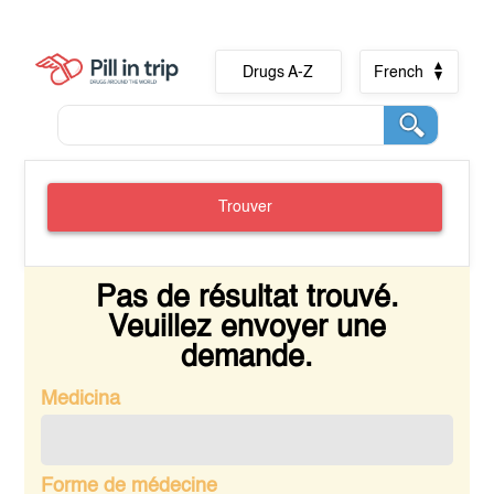
Drugs A-Z
French
Trouver
Pas de résultat trouvé.
Veuillez envoyer une
demande.
Medicina
Forme de médecine