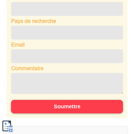
Pays de recherche
Email
Commentaire
Soumettre