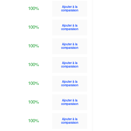
Ajouter à la
100%
comparaison
Ajouter à la
100%
comparaison
Ajouter à la
100%
comparaison
Ajouter à la
100%
comparaison
Ajouter à la
100%
comparaison
Ajouter à la
100%
comparaison
Ajouter à la
100%
comparaison