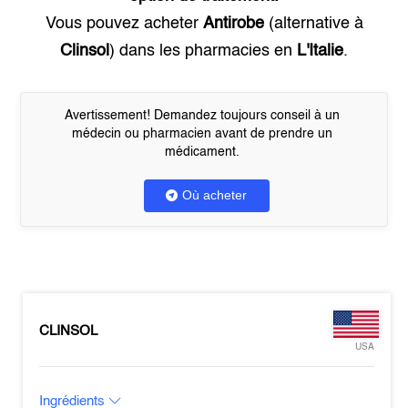
Vous pouvez acheter
Antirobe
(alternative à
Clinsol
) dans les pharmacies en
L'Italie
.
Avertissement! Demandez toujours conseil à un
médecin ou pharmacien avant de prendre un
médicament.
Où acheter
CLINSOL
USA
Ingrédients