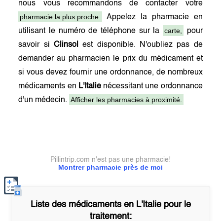
nous vous recommandons de contacter votre
pharmacie la plus proche.
Appelez la pharmacie en
carte,
utilisant le numéro de téléphone sur la
pour
savoir si
Clinsol
est disponible. N'oubliez pas de
demander au pharmacien le prix du médicament et
si vous devez fournir une ordonnance, de nombreux
médicaments en
L'Italie
nécessitant une ordonnance
Afficher les pharmacies à proximité.
d'un médecin.
Pillintrip.com n'est pas une pharmacie!
Montrer pharmacie près de moi
Liste des médicaments en
L'Italie
pour le
traitement: