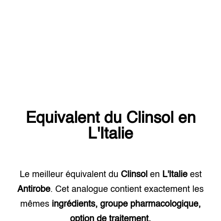
Equivalent du
Clinsol
en
L'Italie
Le meilleur équivalent du
Clinsol
en
L'Italie
est
Antirobe
. Cet analogue contient exactement les
mêmes
ingrédients, groupe pharmacologique,
option de traitement.