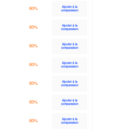
Ajouter à la
60%
comparaison
Ajouter à la
60%
comparaison
Ajouter à la
60%
comparaison
Ajouter à la
60%
comparaison
Ajouter à la
60%
comparaison
Ajouter à la
60%
comparaison
Ajouter à la
60%
comparaison