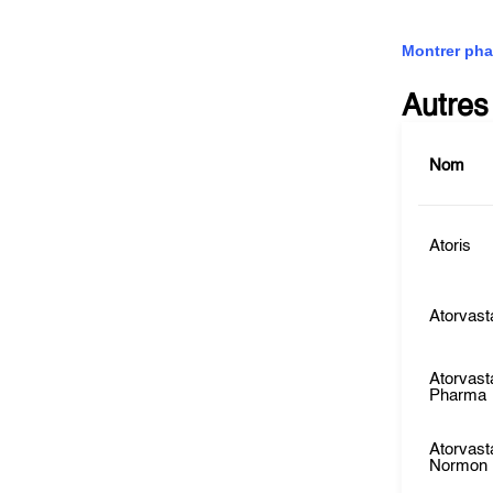
Montrer pha
Autres
Nom
Atoris
Atorvast
Atorvast
Pharma
Atorvast
Normon