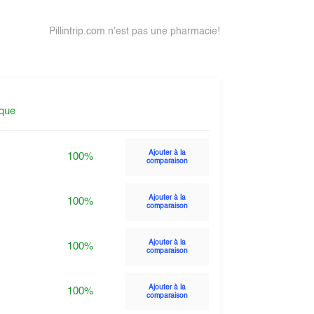
Pillintrip.com n'est pas une pharmacie!
ique
Ajouter à la
100%
comparaison
Ajouter à la
100%
comparaison
Ajouter à la
100%
comparaison
Ajouter à la
100%
comparaison