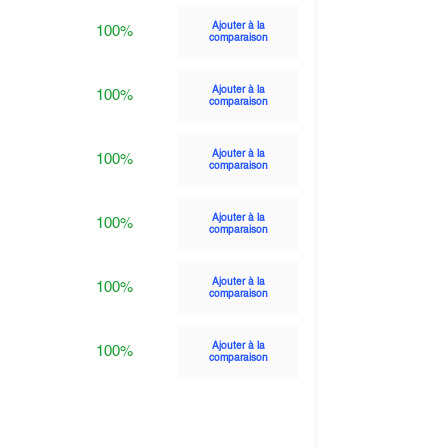
Ajouter à la
100%
comparaison
Ajouter à la
100%
comparaison
Ajouter à la
100%
comparaison
Ajouter à la
100%
comparaison
Ajouter à la
100%
comparaison
Ajouter à la
100%
comparaison