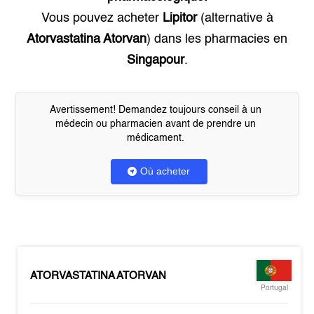
Vous pouvez acheter
Lipitor
(alternative à
Atorvastatina Atorvan
) dans les pharmacies en
Singapour
.
Avertissement! Demandez toujours conseil à un
médecin ou pharmacien avant de prendre un
médicament.
Où acheter
ATORVASTATINA ATORVAN
Portugal