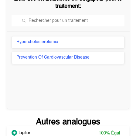
traitement:
Hypercholesterolemia
Prevention Of Cardiovascular Disease
Autres analogues
Lipitor
100%
Égal