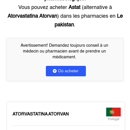
Vous pouvez acheter
Astat
(alternative à
Atorvastatina Atorvan
) dans les pharmacies en
Le
pakistan
.
Avertissement! Demandez toujours conseil à un
médecin ou pharmacien avant de prendre un
médicament.
Où acheter
ATORVASTATINA ATORVAN
Portugal