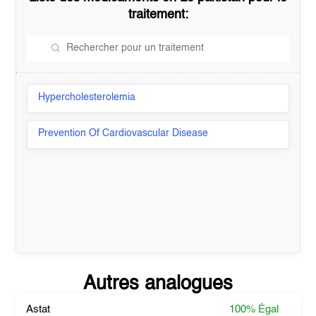
traitement:
Hypercholesterolemia
Prevention Of Cardiovascular Disease
Autres analogues
Astat
100%
Égal