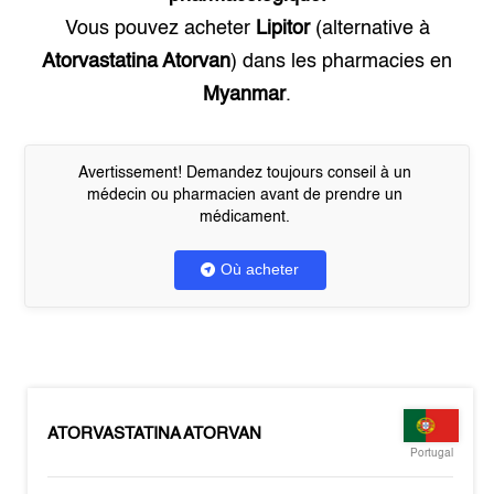
Vous pouvez acheter
Lipitor
(alternative à
Atorvastatina Atorvan
) dans les pharmacies en
Myanmar
.
Avertissement! Demandez toujours conseil à un
médecin ou pharmacien avant de prendre un
médicament.
Où acheter
ATORVASTATINA ATORVAN
Portugal