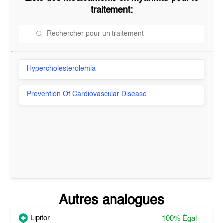
traitement:
Hypercholesterolemia
Prevention Of Cardiovascular Disease
Autres analogues
Lipitor
100%
Égal