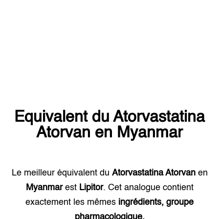
Equivalent du
Atorvastatina
Atorvan
en
Myanmar
Le meilleur équivalent du
Atorvastatina Atorvan
en
Myanmar
est
Lipitor
. Cet analogue contient
exactement les mêmes
ingrédients, groupe
pharmacologique.