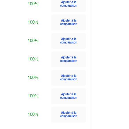
Ajouter à la
100%
comparaison
Ajouter à la
100%
comparaison
Ajouter à la
100%
comparaison
Ajouter à la
100%
comparaison
Ajouter à la
100%
comparaison
Ajouter à la
100%
comparaison
Ajouter à la
100%
comparaison