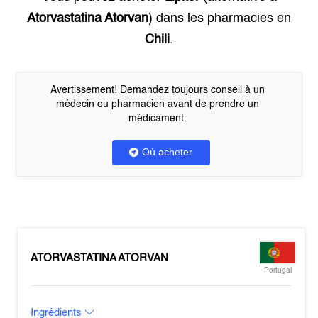
Atorvastatina Atorvan
) dans les pharmacies en
Chili
.
Avertissement! Demandez toujours conseil à un
médecin ou pharmacien avant de prendre un
médicament.
Où acheter
ATORVASTATINA ATORVAN
Portugal
Ingrédients