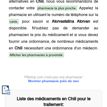
alternatives en
Chili
, nous vous recommandons de
pharmacie la plus proche.
contacter votre
Appelez la
pharmacie en utilisant le numéro de téléphone sur la
carte,
pour savoir si
Atorvastatina Atorvan
est
disponible. N'oubliez pas de demander au
pharmacien le prix du médicament et si vous devez
fournir une ordonnance, de nombreux médicaments
en
Chili
nécessitant une ordonnance d'un médecin.
Afficher les pharmacies à proximité.
Pillintrip.com n'est pas une pharmacie!
Montrer pharmacie près de moi
Liste des médicaments en
Chili
pour le
traitement: