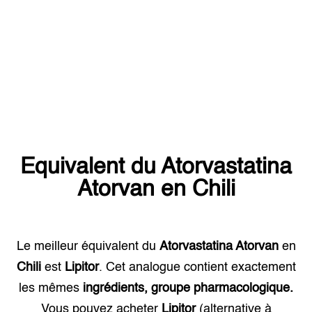
Equivalent du
Atorvastatina
Atorvan
en
Chili
Le meilleur équivalent du
Atorvastatina Atorvan
en
Chili
est
Lipitor
. Cet analogue contient exactement
les mêmes
ingrédients, groupe pharmacologique.
Vous pouvez acheter
Lipitor
(alternative à