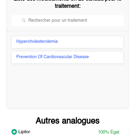
traitement:
Hypercholesterolemia
Prevention Of Cardiovascular Disease
Autres analogues
Lipitor
100%
Égal