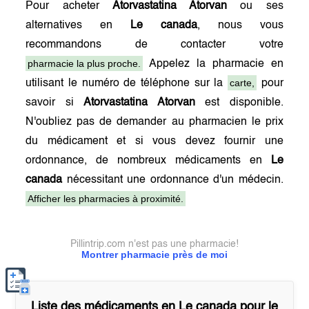
Pour acheter
Atorvastatina Atorvan
ou ses
alternatives en
Le canada
, nous vous
recommandons de contacter votre
pharmacie la plus proche.
Appelez la pharmacie en
carte,
utilisant le numéro de téléphone sur la
pour
savoir si
Atorvastatina Atorvan
est disponible.
N'oubliez pas de demander au pharmacien le prix
du médicament et si vous devez fournir une
ordonnance, de nombreux médicaments en
Le
canada
nécessitant une ordonnance d'un médecin.
Afficher les pharmacies à proximité.
Pillintrip.com n'est pas une pharmacie!
Montrer pharmacie près de moi
Liste des médicaments en
Le canada
pour le