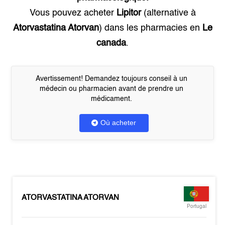
Vous pouvez acheter
Lipitor
(alternative à
Atorvastatina Atorvan
) dans les pharmacies en
Le
canada
.
Avertissement! Demandez toujours conseil à un
médecin ou pharmacien avant de prendre un
médicament.
Où acheter
ATORVASTATINA ATORVAN
Portugal