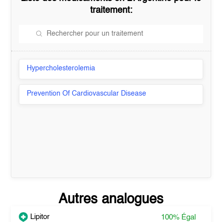
traitement:
Hypercholesterolemia
Prevention Of Cardiovascular Disease
Autres analogues
Lipitor
100%
Égal