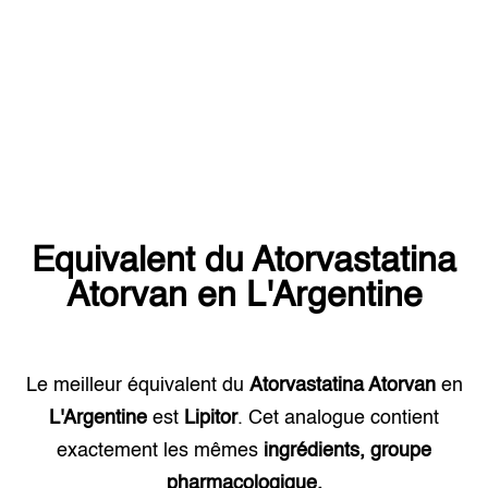
Equivalent du
Atorvastatina
Atorvan
en
L'Argentine
Le meilleur équivalent du
Atorvastatina Atorvan
en
L'Argentine
est
Lipitor
. Cet analogue contient
exactement les mêmes
ingrédients, groupe
pharmacologique.