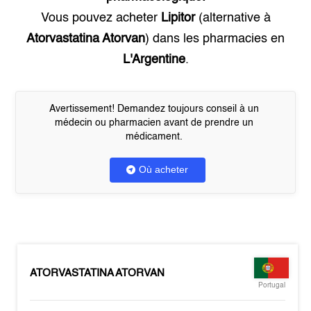
Vous pouvez acheter
Lipitor
(alternative à
Atorvastatina Atorvan
) dans les pharmacies en
L'Argentine
.
Avertissement! Demandez toujours conseil à un
médecin ou pharmacien avant de prendre un
médicament.
Où acheter
ATORVASTATINA ATORVAN
Portugal