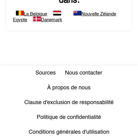
dans:
La Belgique
Nouvelle Zélande
Egypte
Danemark
Sources
Nous contacter
À propos de nous
Clause d'exclusion de responsabilité
Politique de confidentialité
Conditions générales d'utilisation