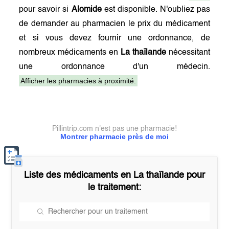
pour savoir si
Alomide
est disponible. N'oubliez pas
de demander au pharmacien le prix du médicament
et si vous devez fournir une ordonnance, de
nombreux médicaments en
La thaïlande
nécessitant
une ordonnance d'un médecin.
Afficher les pharmacies à proximité.
Pillintrip.com n'est pas une pharmacie!
Montrer pharmacie près de moi
Liste des médicaments en
La thaïlande
pour
le traitement: