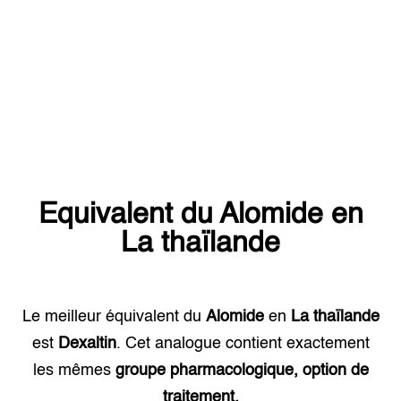
Equivalent du
Alomide
en
La thaïlande
Le meilleur équivalent du
Alomide
en
La thaïlande
est
Dexaltin
. Cet analogue contient exactement
les mêmes
groupe pharmacologique, option de
traitement.