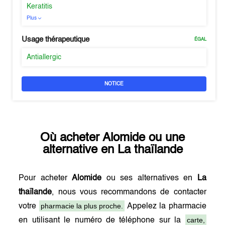
Keratitis
Plus
Usage thérapeutique
ÉGAL
Antiallergic
NOTICE
Où acheter
Alomide
ou une
alternative en
La thaïlande
Pour acheter
Alomide
ou ses alternatives en
La
thaïlande
, nous vous recommandons de contacter
pharmacie la plus proche.
votre
Appelez la pharmacie
carte,
en utilisant le numéro de téléphone sur la